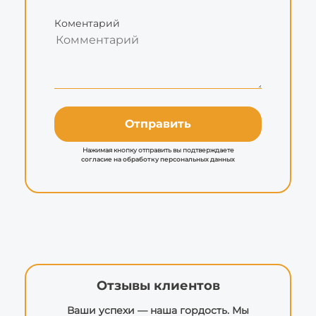
Коментарий
Отправить
Нажимая кнопку отправить вы подтверждаете
согласие на обработку персональных данных
Отзывы клиентов
Ваши успехи — наша гордость. Мы