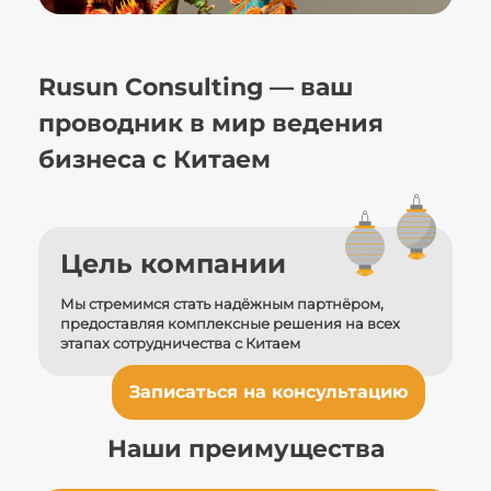
Rusun Consulting — ваш
проводник в мир
ведения
бизнеса с Китаем
Цель компании
Мы стремимся стать надёжным партнёром,
предоставляя комплексные решения на всех
этапах сотрудничества
с Китаем
Записаться на консультацию
Наши преимущества