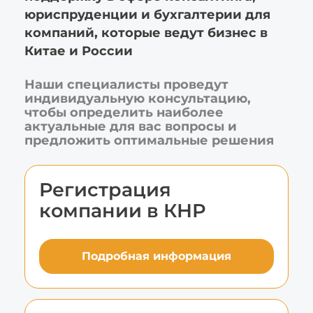
юриспруденции и бухгалтерии для
компаний, которые ведут бизнес в
Китае и России
Наши специалисты проведут
индивидуальную консультацию,
чтобы определить наиболее
актуальные для вас вопросы и
предложить оптимальные решения
Регистрация
компании в КНР
Подробная информация