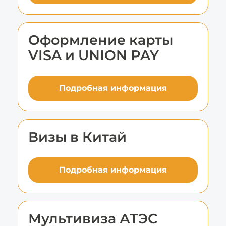
Оформление карты
VISA и UNION PAY
Подробная информация
Визы в Китай
Подробная информация
Мультивиза АТЭС