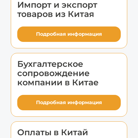
Импорт и экспорт
товаров из Китая
Подробная информация
Бухгалтерское
сопровождение
компании в Китае
Подробная информация
Оплаты в Китай