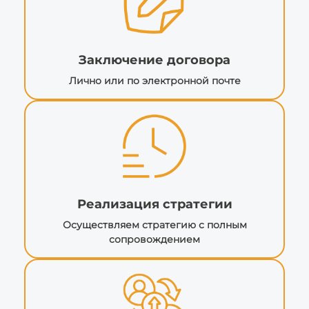
Заключение договора
Лично или по электронной почте
Реализация стратегии
Осуществляем стратегию с полным
сопровождением