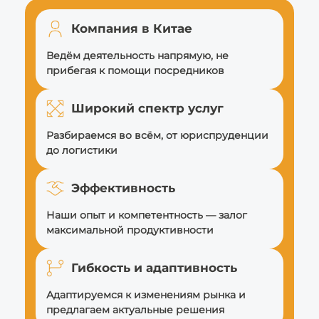
Компания в Китае
Ведём деятельность напрямую, не
прибегая к помощи посредников
Широкий спектр услуг
Разбираемся во всём, от юриспруденции
до логистики
Эффективность
Наши опыт и компетентность — залог
максимальной продуктивности
Гибкость и адаптивность
Адаптируемся к изменениям рынка и
предлагаем актуальные решения