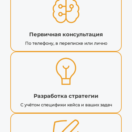
Первичная консультация
По телефону, в переписке или лично
Разработка стратегии
С учётом специфики кейса и ваших задач