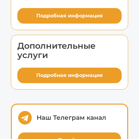
Подробная информация
Дополнительные
услуги
Подробная информация
Наш Телеграм канал