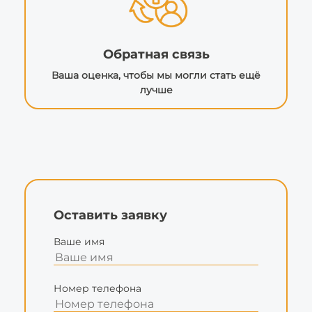
Обратная связь
Ваша оценка, чтобы мы могли стать ещё
лучше
Оставить заявку
Ваше имя
Номер телефона