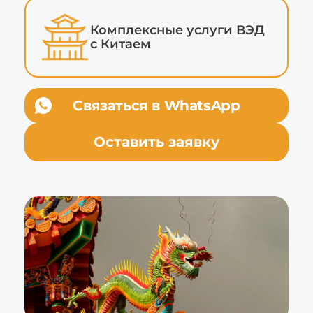
Комплексные услуги ВЭД
с Китаем
Связаться в
WhatsApp
Оставить заявку