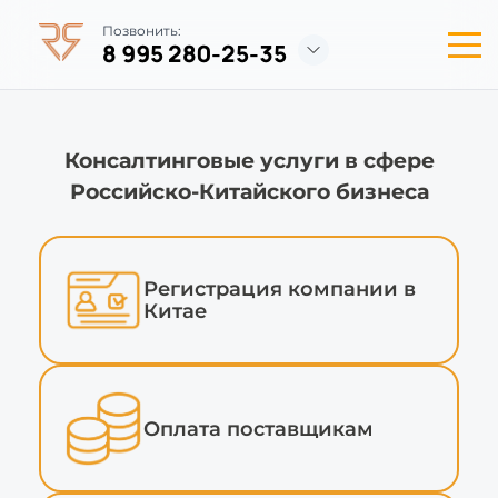
Позвонить:
8 995 280-25-35
Консалтинговые услуги в сфере
Российско-Китайского бизнеса
Регистрация компании в
Китае
Оплата поставщикам