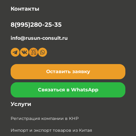
Контакты
8(995)280-25-35
info@rusun-consult.ru
Оставить заявку
Связаться в WhatsApp
Услуги
Регистрация компании в КНР
Импорт и экспорт товаров из Китая