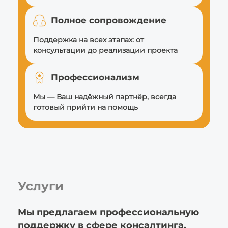
Полное сопровождение
Поддержка на всех этапах: от
консультации до реализации проекта
Профессионализм
Мы — Ваш надёжный партнёр, всегда
готовый прийти на помощь
Услуги
Мы предлагаем профессиональную
поддержку в сфере консалтинга,