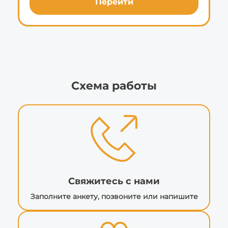
Перейти
Схема работы
Свяжитесь с нами
Заполните анкету, позвоните или напишите